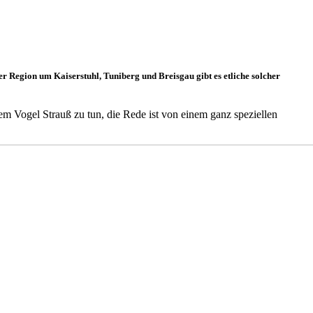
er Region um Kaiserstuhl, Tuniberg und Breisgau gibt es etliche solcher
m Vogel Strauß zu tun, die Rede ist von einem ganz speziellen