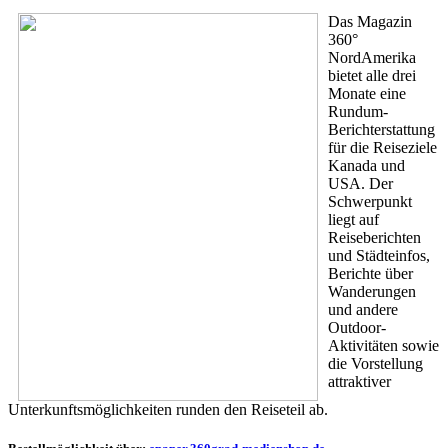
Das Magazin
360°
NordAmerika
bietet alle drei
Monate eine
Rundum-
Berichterstattung
für die Reiseziele
Kanada und
USA. Der
Schwerpunkt
liegt auf
Reiseberichten
und Städteinfos,
Berichte über
Wanderungen
und andere
Outdoor-
Aktivitäten sowie
die Vorstellung
attraktiver
Unterkunftsmöglichkeiten runden den Reiseteil ab.