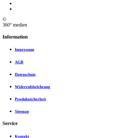
©
360° medien
Information
Impressum
AGB
Datenschutz
Widerrufsbelehrung
Produktsicherheit
Sitemap
Service
Kontakt