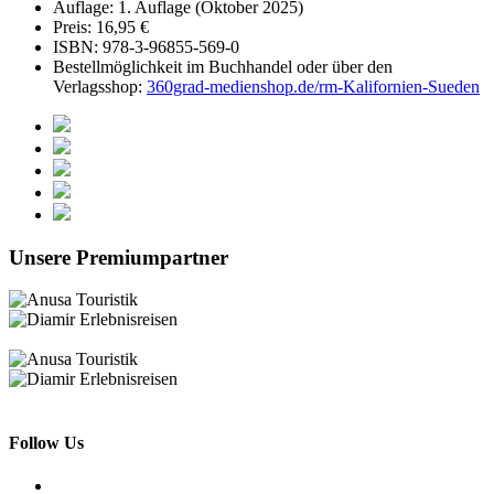
Auflage: 1. Auflage (Oktober 2025)
Preis: 16,95 €
ISBN: 978-3-96855-569-0
Bestellmöglichkeit im Buchhandel oder über den
Verlagsshop:
360grad-medienshop.de/rm-Kalifornien-Sueden
Unsere Premiumpartner
Follow Us