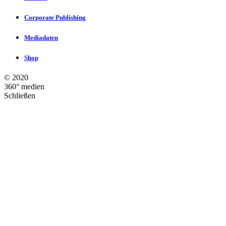
Corporate Publishing
Mediadaten
Shop
©
2020
360° medien
Schließen