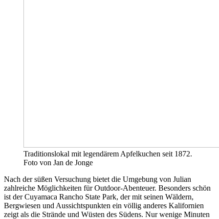
Traditionslokal mit legendärem Apfelkuchen seit 1872.
Foto von Jan de Jonge
Nach der süßen Versuchung bietet die Umgebung von Julian
zahlreiche Möglichkeiten für Outdoor-Abenteuer. Besonders schön
ist der Cuyamaca Rancho State Park, der mit seinen Wäldern,
Bergwiesen und Aussichtspunkten ein völlig anderes Kalifornien
zeigt als die Strände und Wüsten des Südens. Nur wenige Minuten