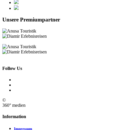
Unsere Premiumpartner
Follow Us
©
360° medien
Information
Impressum