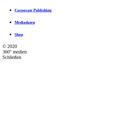
Corporate Publishing
Mediadaten
Shop
©
2020
360° medien
Schließen