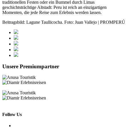
traditionellen Festen oder ein Bummel durch Limas
geschichtsträchtige Altstadt: Peru ist reich an einzigartigen
Momenten, die jede Reise zum Erlebnis werden lassen.
Beitragsbild: Lagune Taullicocha. Foto: Juan Vallejo | PROMPERÚ
Unsere Premiumpartner
Follow Us