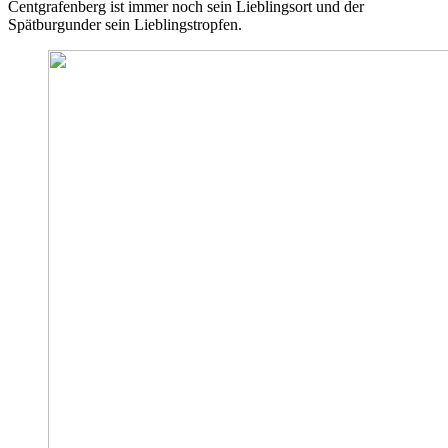
Centgrafenberg ist immer noch sein Lieblingsort und der
Spätburgunder sein Lieblingstropfen.