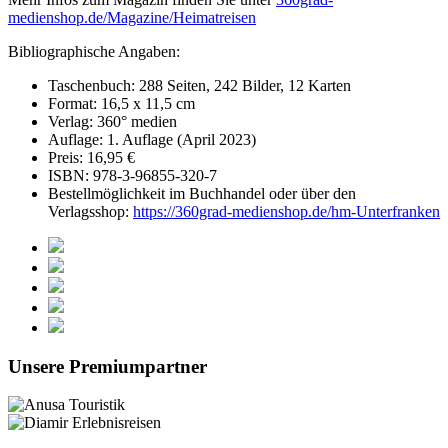
medienshop.de/Magazine/Heimatreisen
Bibliographische Angaben:
Taschenbuch: 288 Seiten, 242 Bilder, 12 Karten
Format: 16,5 x 11,5 cm
Verlag: 360° medien
Auflage: 1. Auflage (April 2023)
Preis: 16,95 €
ISBN: 978-3-96855-320-7
Bestellmöglichkeit im Buchhandel oder über den
Verlagsshop:
https://360grad-medienshop.de/hm-Unterfranken
Unsere Premiumpartner