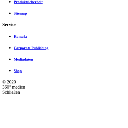
Produktsicherheit
Sitemap
Service
Kontakt
Corporate Publishing
Mediadaten
Shop
©
2020
360° medien
Schließen