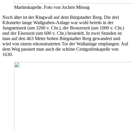
Martinskapelle. Foto von Jochen Müssig
Noch älter ist der Ringwall auf dem Bürgstadter Berg. Die drei
Kilometer lange Wallgraben-Anlage war wohl bereits in der
Jungsteinzeit (um 3200 v. Chr.), der Bronzezeit (um 1000 v. Chr.)
und der Eisenzeit (um 600 v. Chr.) besiedelt. In zwei Stunden ist
man auf den 463 Meter hohen Bürgstadter Berg gewandert und
wird von einem rekonstruierten Tor der Wallanlage empfangen. Auf
dem Weg passiert man auch die schöne Centgrafenkapelle von
1630.