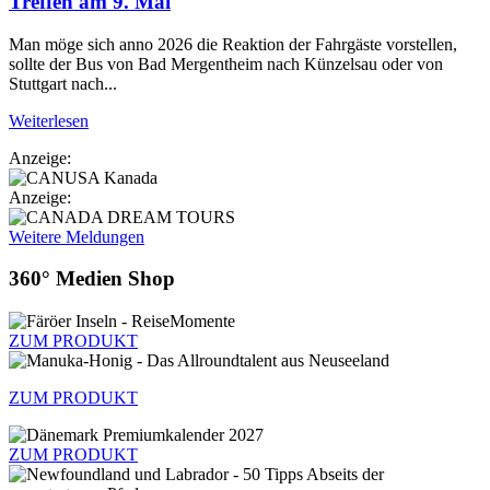
Treffen am 9. Mai
Man möge sich anno 2026 die Reaktion der Fahrgäste vorstellen,
sollte der Bus von Bad Mergentheim nach Künzelsau oder von
Stuttgart nach...
Weiterlesen
Anzeige:
Anzeige:
Weitere Meldungen
360° Medien Shop
ZUM PRODUKT
ZUM PRODUKT
ZUM PRODUKT