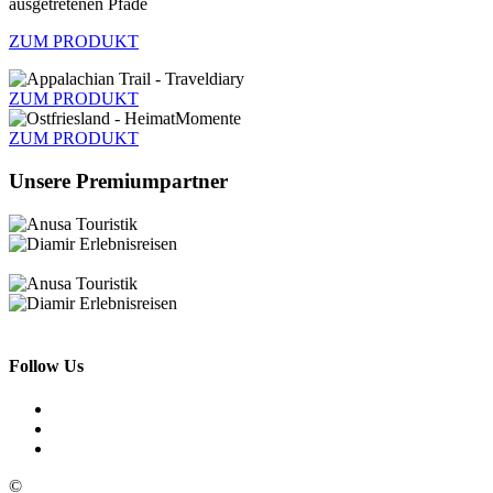
ZUM PRODUKT
ZUM PRODUKT
ZUM PRODUKT
Unsere Premiumpartner
Follow Us