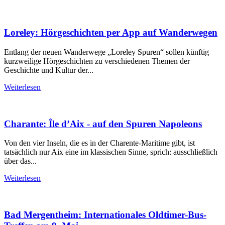
Weiterlesen
Loreley: Hörgeschichten per App auf Wanderwegen
Entlang der neuen Wanderwege „Loreley Spuren“ sollen künftig
kurzweilige Hörgeschichten zu verschiedenen Themen der
Geschichte und Kultur der...
Weiterlesen
Charante: Île d’Aix - auf den Spuren Napoleons
Von den vier Inseln, die es in der Charente-Maritime gibt, ist
tatsächlich nur Aix eine im klassischen Sinne, sprich: ausschließlich
über das...
Weiterlesen
Bad Mergentheim: Internationales Oldtimer-Bus-