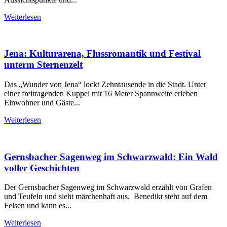
Aussichtspunkte und...
Weiterlesen
Jena: Kulturarena, Flussromantik und Festival
unterm Sternenzelt
Das „Wunder von Jena“ lockt Zehntausende in die Stadt. Unter
einer freitragenden Kuppel mit 16 Meter Spannweite erleben
Einwohner und Gäste...
Weiterlesen
Gernsbacher Sagenweg im Schwarzwald: Ein Wald
voller Geschichten
Der Gernsbacher Sagenweg im Schwarzwald erzählt von Grafen
und Teufeln und sieht märchenhaft aus. Benedikt steht auf dem
Felsen und kann es...