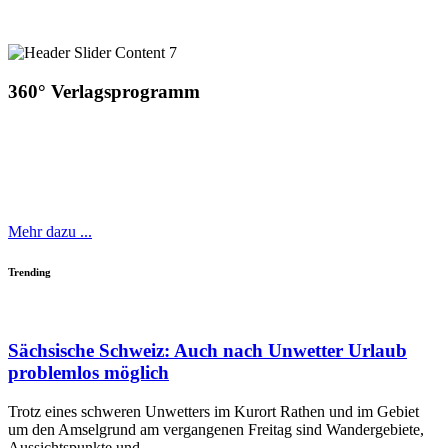
360° Verlagsprogramm
Das aktuelle Verlagsverzeichnis 1/2026
Mehr dazu ...
Trending
Sächsische Schweiz: Auch nach Unwetter Urlaub
problemlos möglich
Trotz eines schweren Unwetters im Kurort Rathen und im Gebiet
um den Amselgrund am vergangenen Freitag sind Wandergebiete,