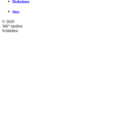
Mediadaten
Shop
©
2020
360° medien
Schließen