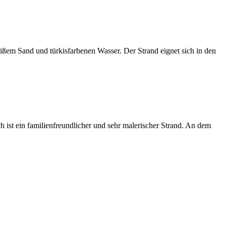
ßem Sand und türkisfarbenen Wasser. Der Strand eignet sich in den
ist ein familienfreundlicher und sehr malerischer Strand. An dem