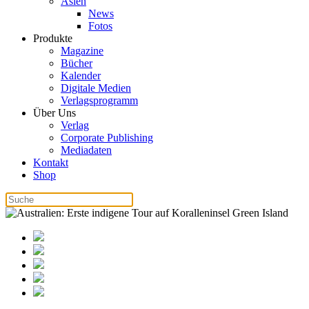
Asien
News
Fotos
Produkte
Magazine
Bücher
Kalender
Digitale Medien
Verlagsprogramm
Über Uns
Verlag
Corporate Publishing
Mediadaten
Kontakt
Shop