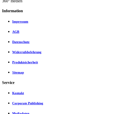
360° medien
Information
Impressum
AGB
Datenschutz
Widerrufsbelehrung
Produktsicherheit
Sitemap
Service
Kontakt
Corporate Publishing
Mediadaten