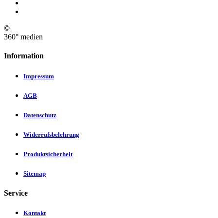
©
360° medien
Information
Impressum
AGB
Datenschutz
Widerrufsbelehrung
Produktsicherheit
Sitemap
Service
Kontakt