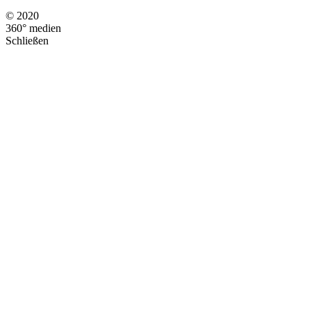
©
2020
360° medien
Schließen