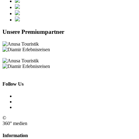
Unsere Premiumpartner
Follow Us
©
360° medien
Information