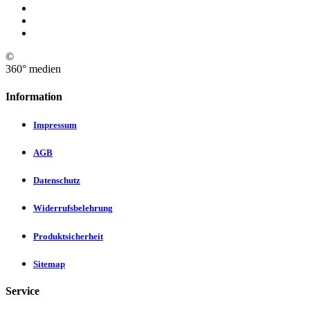
©
360° medien
Information
Impressum
AGB
Datenschutz
Widerrufsbelehrung
Produktsicherheit
Sitemap
Service