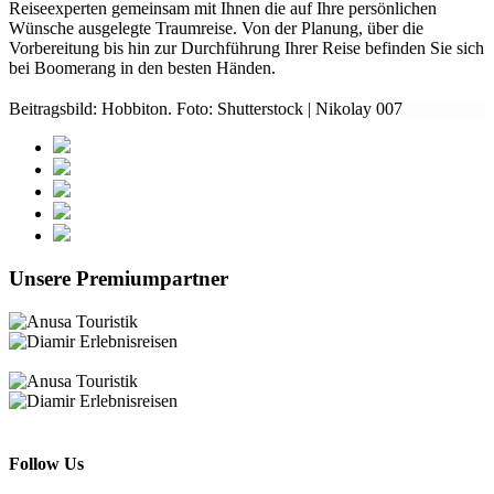
Reiseexperten gemeinsam mit Ihnen die auf Ihre persönlichen
Wünsche ausgelegte Traumreise. Von der Planung, über die
Vorbereitung bis hin zur Durchführung Ihrer Reise befinden Sie sich
bei Boomerang in den besten Händen.
Beitragsbild: Hobbiton. Foto: Shutterstock | Nikolay 007
Unsere Premiumpartner
Follow Us