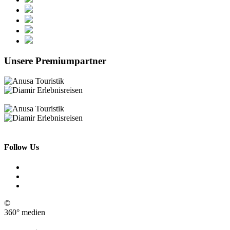
Unsere Premiumpartner
Follow Us
©
360° medien