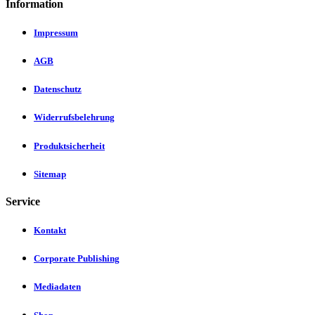
Information
Impressum
AGB
Datenschutz
Widerrufsbelehrung
Produktsicherheit
Sitemap
Service
Kontakt
Corporate Publishing
Mediadaten